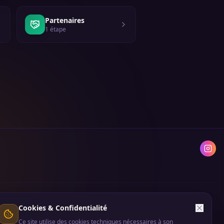
Partenaires
1
étape
Cookies & Confidentialité
Ce site utilise des cookies techniques nécessaires à son